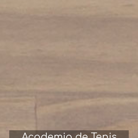
Academia de Tenis