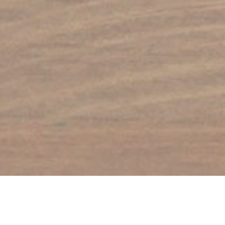
Academia de Tenis Moreno